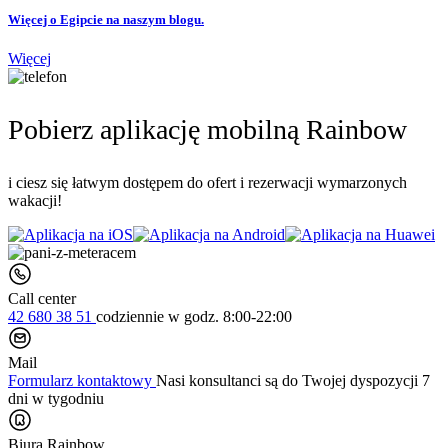
Więcej o Egipcie na naszym blogu.
Więcej
Pobierz aplikację mobilną Rainbow
i ciesz się łatwym dostępem do ofert i rezerwacji wymarzonych
wakacji!
Call center
42 680 38 51
codziennie
w godz. 8:00-22:00
Mail
Formularz kontaktowy
Nasi konsultanci są do Twojej dyspozycji 7
dni w tygodniu
Biura Rainbow