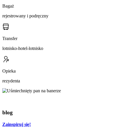
Bagaż
rejestrowany i podręczny
Transfer
lotnisko-hotel-lotnisko
Opieka
rezydenta
blog
Zainspiruj się!