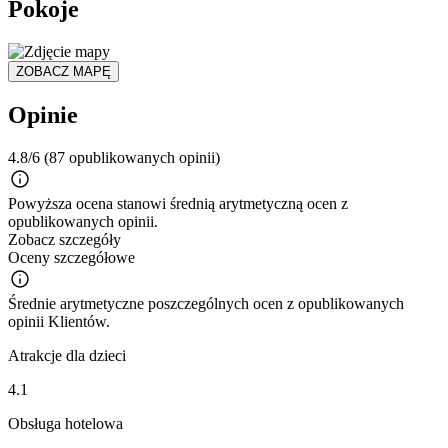
Pokoje
ZOBACZ MAPĘ
Opinie
4.8/6
(87 opublikowanych opinii)
Powyższa ocena stanowi średnią arytmetyczną ocen z
opublikowanych opinii.
Zobacz szczegóły
Oceny szczegółowe
Średnie arytmetyczne poszczególnych ocen z opublikowanych
opinii Klientów.
Atrakcje dla dzieci
4.1
Obsługa hotelowa