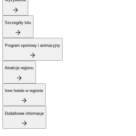
Szczegóły lotu
Program sportowy i animacyjny
Atrakcje regionu
Inne hotele w regionie
Dodatkowe informacje