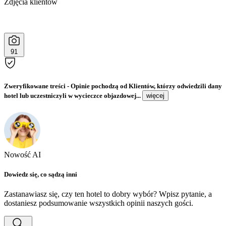
Zdjęcia klientów
91
Zweryfikowane treści
- Opinie pochodzą od Klientów, którzy odwiedzili dany
hotel lub uczestniczyli w wycieczce objazdowej...
więcej
Nowość AI
Dowiedz się, co sądzą inni
Zastanawiasz się, czy ten hotel to dobry wybór? Wpisz pytanie, a
dostaniesz podsumowanie wszystkich opinii naszych gości.