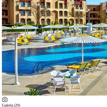
Galeria (29)