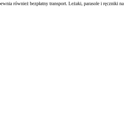
ewnia również bezpłatny transport. Leżaki, parasole i ręczniki na