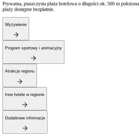
Prywatna, piaszczysta plaża hotelowa o długości ok. 500 m położona je
plaży dostępne bezpłatnie.
Wyżywienie
Program sportowy i animacyjny
Atrakcje regionu
Inne hotele w regionie
Dodatkowe informacje