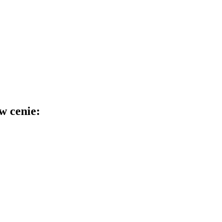
w cenie: