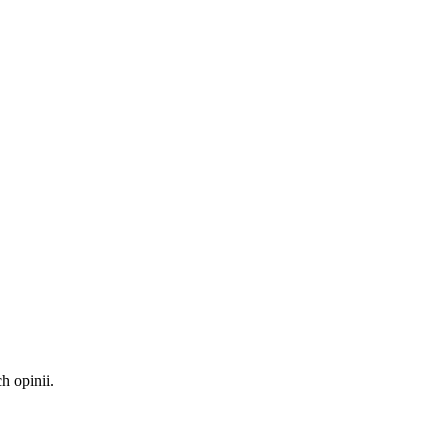
 opinii.