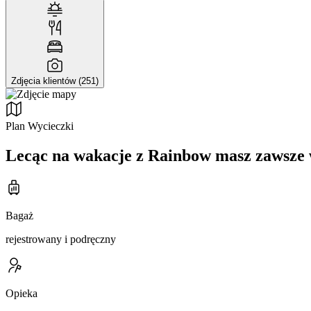
Zdjęcia klientów (251)
Plan Wycieczki
Lecąc na wakacje z Rainbow masz zawsze 
Bagaż
rejestrowany i podręczny
Opieka