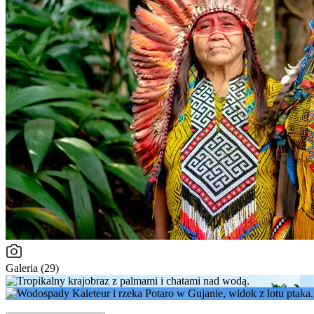
Galeria (29)