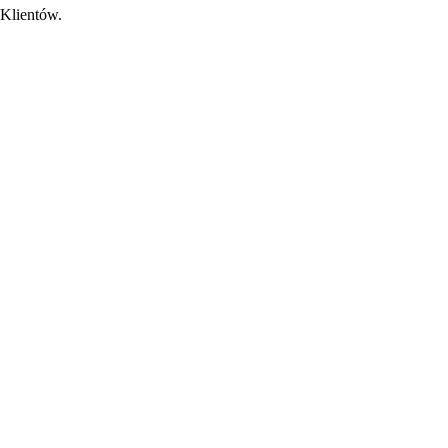
 Klientów.