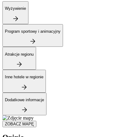
Wyżywienie
Program sportowy i animacyjny
Atrakcje regionu
Inne hotele w regionie
Dodatkowe informacje
ZOBACZ MAPĘ