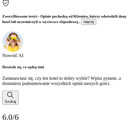
Zweryfikowane treści
- Opinie pochodzą od Klientów, którzy odwiedzili dany
hotel lub uczestniczyli w wycieczce objazdowej...
więcej
Nowość AI
Dowiedz się, co sądzą inni
Zastanawiasz się, czy ten hotel to dobry wybór? Wpisz pytanie, a
dostaniesz podsumowanie wszystkich opinii naszych gości.
Szukaj
6.0/6