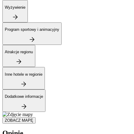
Wyżywienie
Program sportowy i animacyjny
Atrakcje regionu
Inne hotele w regionie
Dodatkowe informacje
ZOBACZ MAPĘ
Opinie