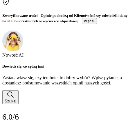
Zweryfikowane treści
- Opinie pochodzą od Klientów, którzy odwiedzili dany
hotel lub uczestniczyli w wycieczce objazdowej...
więcej
Nowość AI
Dowiedz się, co sądzą inni
Zastanawiasz się, czy ten hotel to dobry wybór? Wpisz pytanie, a
dostaniesz podsumowanie wszystkich opinii naszych gości.
Szukaj
6.0/6