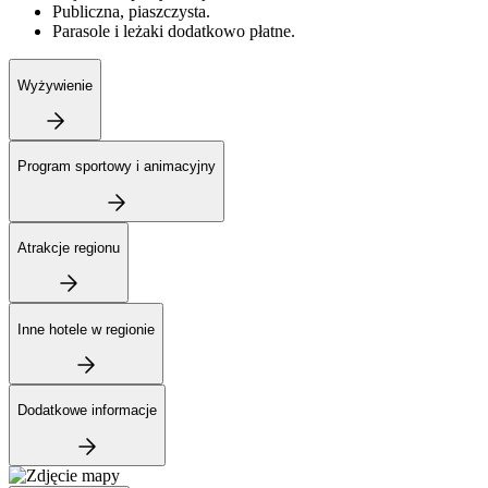
Publiczna, piaszczysta.
Parasole i leżaki dodatkowo płatne.
Wyżywienie
Program sportowy i animacyjny
Atrakcje regionu
Inne hotele w regionie
Dodatkowe informacje