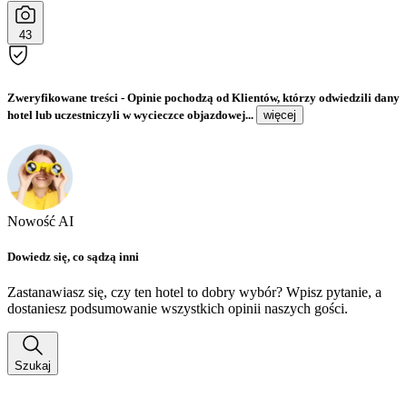
43
Zweryfikowane treści
- Opinie pochodzą od Klientów, którzy odwiedzili dany
hotel lub uczestniczyli w wycieczce objazdowej...
więcej
Nowość AI
Dowiedz się, co sądzą inni
Zastanawiasz się, czy ten hotel to dobry wybór? Wpisz pytanie, a
dostaniesz podsumowanie wszystkich opinii naszych gości.
Szukaj