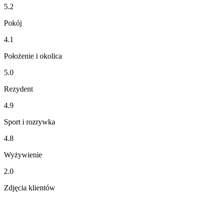
5.2
Pokój
4.1
Położenie i okolica
5.0
Rezydent
4.9
Sport i rozrywka
4.8
Wyżywienie
2.0
Zdjęcia klientów