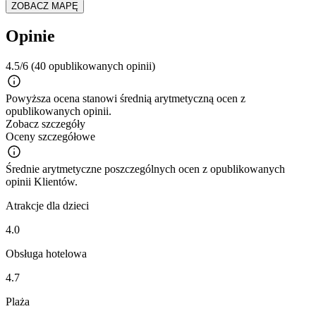
ZOBACZ MAPĘ
Opinie
4.5/6
(40 opublikowanych opinii)
Powyższa ocena stanowi średnią arytmetyczną ocen z
opublikowanych opinii.
Zobacz szczegóły
Oceny szczegółowe
Średnie arytmetyczne poszczególnych ocen z opublikowanych
opinii Klientów.
Atrakcje dla dzieci
4.0
Obsługa hotelowa
4.7
Plaża