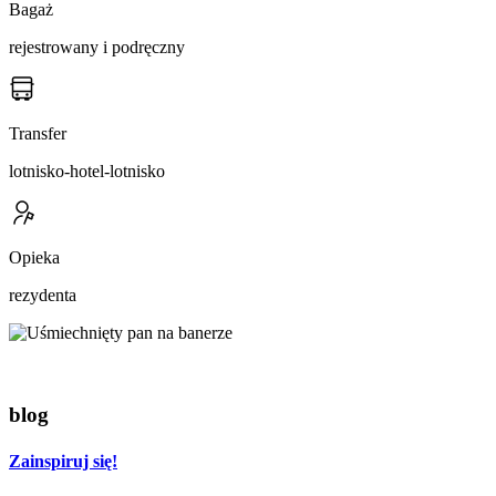
Bagaż
rejestrowany i podręczny
Transfer
lotnisko-hotel-lotnisko
Opieka
rezydenta
blog
Zainspiruj się!