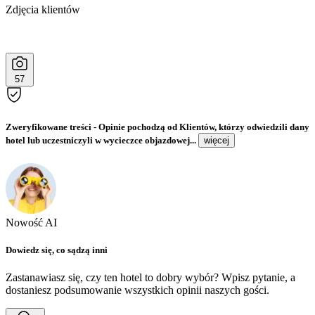
Zdjęcia klientów
57
Zweryfikowane treści
- Opinie pochodzą od Klientów, którzy odwiedzili dany
hotel lub uczestniczyli w wycieczce objazdowej...
więcej
Nowość AI
Dowiedz się, co sądzą inni
Zastanawiasz się, czy ten hotel to dobry wybór? Wpisz pytanie, a
dostaniesz podsumowanie wszystkich opinii naszych gości.