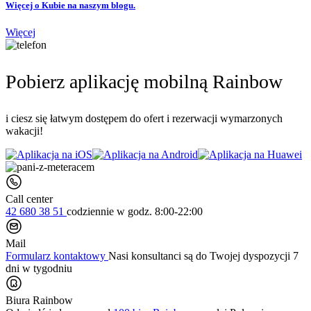
Więcej o Kubie na naszym blogu.
Więcej
Pobierz aplikację mobilną Rainbow
i ciesz się łatwym dostępem do ofert i rezerwacji wymarzonych
wakacji!
Call center
42 680 38 51
codziennie
w godz. 8:00-22:00
Mail
Formularz kontaktowy
Nasi konsultanci są do Twojej dyspozycji 7
dni w tygodniu
Biura Rainbow