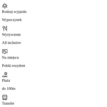
Rodzaj wyjazdu
Wypoczynek
Wyżywienie
All inclusive
Na miejscu
Polski rezydent
Plaża
do 100m
Transfer