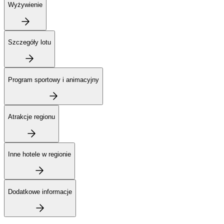
Wyżywienie
Szczegóły lotu
Program sportowy i animacyjny
Atrakcje regionu
Inne hotele w regionie
Dodatkowe informacje