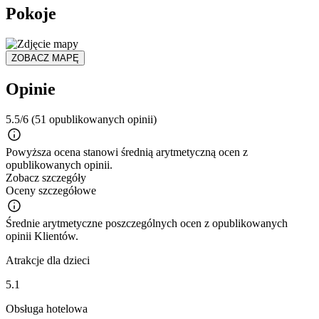
Pokoje
ZOBACZ MAPĘ
Opinie
5.5/6
(51 opublikowanych opinii)
Powyższa ocena stanowi średnią arytmetyczną ocen z
opublikowanych opinii.
Zobacz szczegóły
Oceny szczegółowe
Średnie arytmetyczne poszczególnych ocen z opublikowanych
opinii Klientów.
Atrakcje dla dzieci
5.1
Obsługa hotelowa