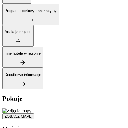
Program sportowy i animacyjny
Atrakcje regionu
Inne hotele w regionie
Dodatkowe informacje
Pokoje
ZOBACZ MAPĘ