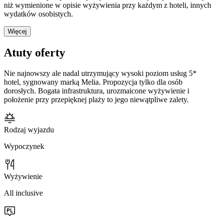
niż wymienione w opisie wyżywienia przy każdym z hoteli, innych
wydatków osobistych.
Więcej
Atuty oferty
Nie najnowszy ale nadal utrzymujący wysoki poziom usług 5*
hotel, sygnowany marką Melia. Propozycja tylko dla osób
dorosłych. Bogata infrastruktura, urozmaicone wyżywienie i
położenie przy przepięknej plaży to jego niewątpliwe zalety.
Rodzaj wyjazdu
Wypoczynek
Wyżywienie
All inclusive