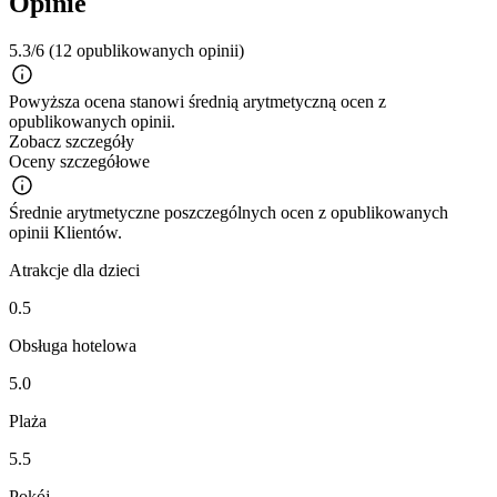
Opinie
5.3/6
(12 opublikowanych opinii)
Powyższa ocena stanowi średnią arytmetyczną ocen z
opublikowanych opinii.
Zobacz szczegóły
Oceny szczegółowe
Średnie arytmetyczne poszczególnych ocen z opublikowanych
opinii Klientów.
Atrakcje dla dzieci
0.5
Obsługa hotelowa
5.0
Plaża
5.5
Pokój