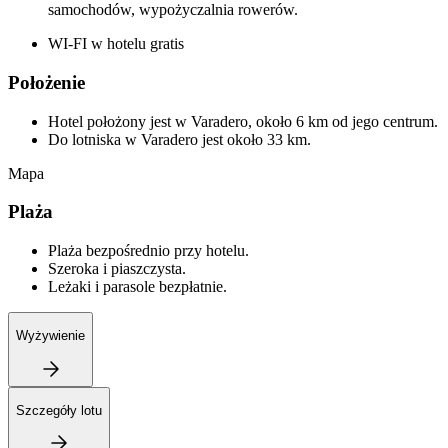
samochodów, wypożyczalnia rowerów.
WI-FI w hotelu gratis
Położenie
Hotel położony jest w Varadero, około 6 km od jego centrum.
Do lotniska w Varadero jest około 33 km.
Mapa
Plaża
Plaża bezpośrednio przy hotelu.
Szeroka i piaszczysta.
Leżaki i parasole bezpłatnie.
Wyżywienie
Szczegóły lotu