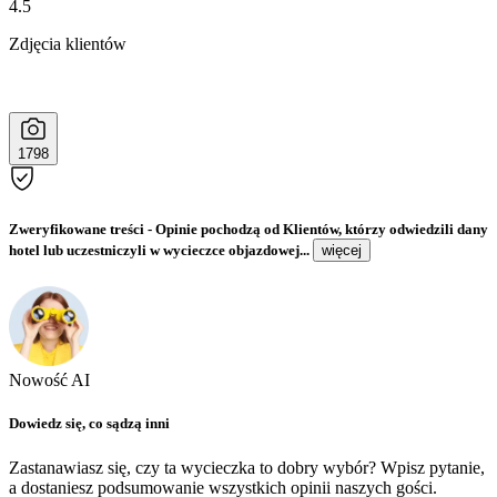
4.5
Zdjęcia klientów
1798
Zweryfikowane treści
- Opinie pochodzą od Klientów, którzy odwiedzili dany
hotel lub uczestniczyli w wycieczce objazdowej...
więcej
Nowość AI
Dowiedz się, co sądzą inni
Zastanawiasz się, czy ta wycieczka to dobry wybór? Wpisz pytanie,
a dostaniesz podsumowanie wszystkich opinii naszych gości.