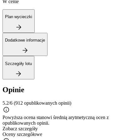
W cenie
Plan wycieczki
Dodatkowe informacje
Szczegóły lotu
Opinie
5.2/6
(912 opublikowanych opinii)
Powyższa ocena stanowi średnią arytmetyczną ocen z
opublikowanych opinii.
Zobacz szczegóły
Oceny szczegółowe