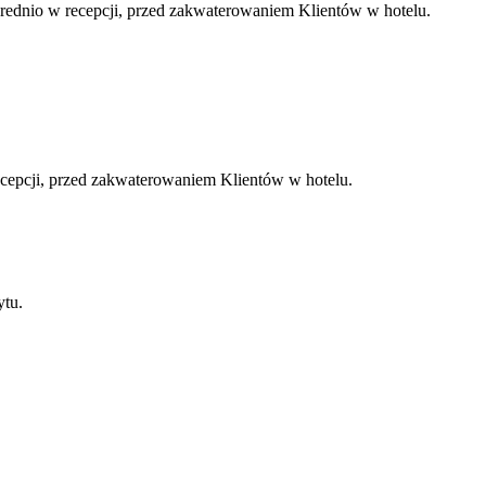
rednio w recepcji, przed zakwaterowaniem Klientów w hotelu.
ecepcji, przed zakwaterowaniem Klientów w hotelu.
ytu.