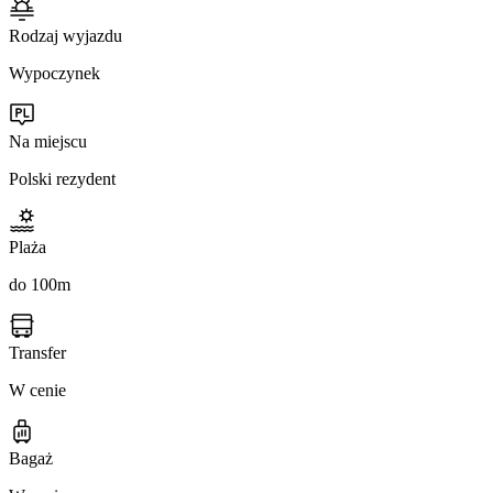
Rodzaj wyjazdu
Wypoczynek
Na miejscu
Polski rezydent
Plaża
do 100m
Transfer
W cenie
Bagaż