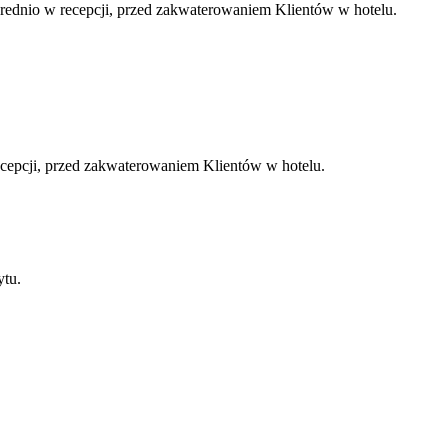
rednio w recepcji, przed zakwaterowaniem Klientów w hotelu.
ecepcji, przed zakwaterowaniem Klientów w hotelu.
ytu.