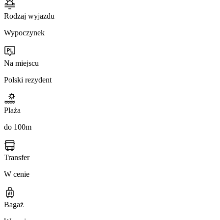
Rodzaj wyjazdu
Wypoczynek
Na miejscu
Polski rezydent
Plaża
do 100m
Transfer
W cenie
Bagaż