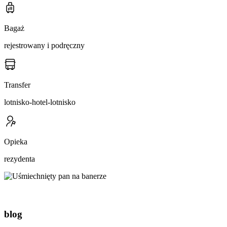
Bagaż
rejestrowany i podręczny
Transfer
lotnisko-hotel-lotnisko
Opieka
rezydenta
blog