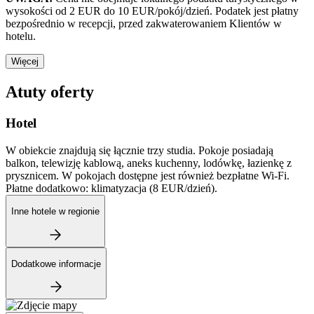
wysokości od 2 EUR do 10 EUR/pokój/dzień. Podatek jest płatny
bezpośrednio w recepcji, przed zakwaterowaniem Klientów w
hotelu.
Więcej
Atuty oferty
Hotel
W obiekcie znajdują się łącznie trzy studia. Pokoje posiadają
balkon, telewizję kablową, aneks kuchenny, lodówkę, łazienkę z
prysznicem. W pokojach dostępne jest również bezpłatne Wi-Fi.
Płatne dodatkowo: klimatyzacja (8 EUR/dzień).
Inne hotele w regionie
Dodatkowe informacje