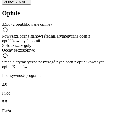
ZOBACZ MAPĘ
Opinie
3.5/6
(2 opublikowane opinie)
Powyższa ocena stanowi średnią arytmetyczną ocen z
opublikowanych opinii.
Zobacz szczegóły
Oceny szczegółowe
Średnie arytmetyczne poszczególnych ocen z opublikowanych
opinii Klientów.
Intensywność programu
2.0
Pilot
5.5
Plaża