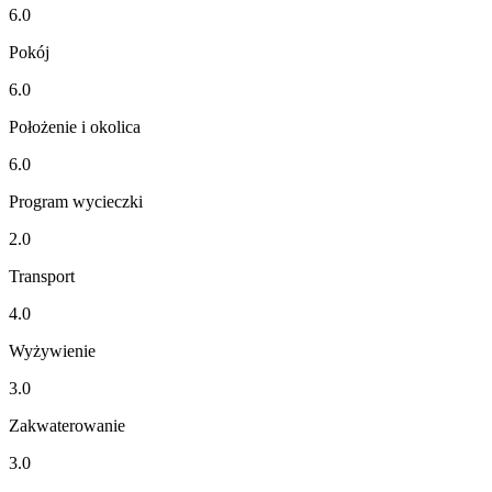
6.0
Pokój
6.0
Położenie i okolica
6.0
Program wycieczki
2.0
Transport
4.0
Wyżywienie
3.0
Zakwaterowanie
3.0