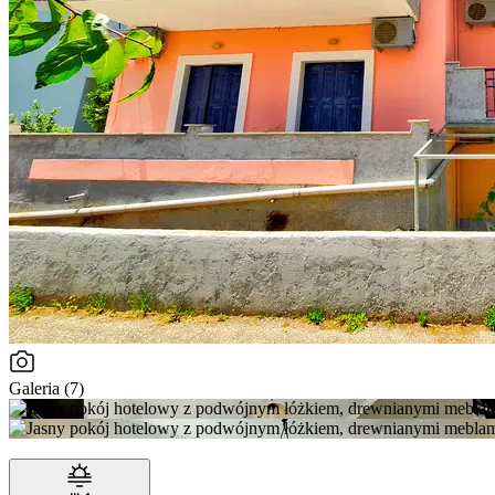
Galeria (7)