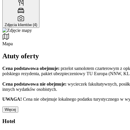
Zdjęcia klientów (4)
Mapa
Atuty oferty
Cena podstawowa obejmuje:
przelot samolotem czarterowym z opłat
polskiego rezydenta, pakiet ubezpieczeniowy TU Europa (NNW, KL 
Cena podstawowa nie obejmuje:
wycieczek fakultatywnych, posiłkó
innych wydatków osobistych.
UWAGA!
Cena nie obejmuje lokalnego podatku turystycznego w wy
Więcej
Hotel