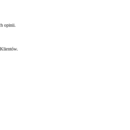
 opinii.
 Klientów.