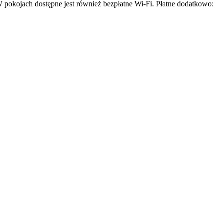
 W pokojach dostępne jest również bezpłatne Wi-Fi. Płatne dodatkowo: