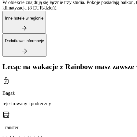
W obiekcie znajdują się łącznie trzy studia. Pokoje posiadają balko
klimatyzacja (8 EUR/dzień).
Inne hotele w regionie
Dodatkowe informacje
Lecąc na wakacje z Rainbow masz zawsze 
Bagaż
rejestrowany i podręczny
Transfer