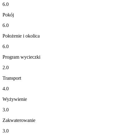
6.0
Pokój
6.0
Położenie i okolica
6.0
Program wycieczki
2.0
Transport
4.0
Wyżywienie
3.0
Zakwaterowanie
3.0