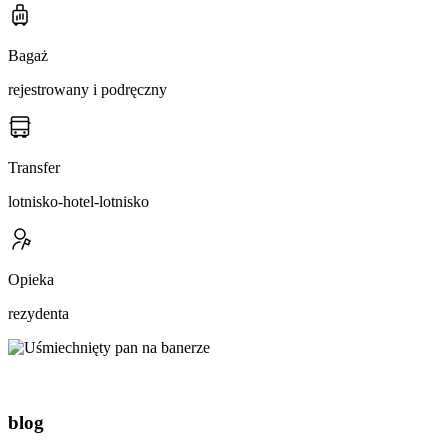
Bagaż
rejestrowany i podręczny
Transfer
lotnisko-hotel-lotnisko
Opieka
rezydenta
blog