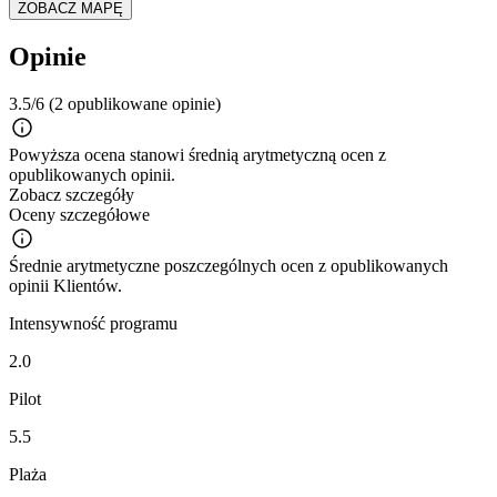
ZOBACZ MAPĘ
Opinie
3.5/6
(2 opublikowane opinie)
Powyższa ocena stanowi średnią arytmetyczną ocen z
opublikowanych opinii.
Zobacz szczegóły
Oceny szczegółowe
Średnie arytmetyczne poszczególnych ocen z opublikowanych
opinii Klientów.
Intensywność programu
2.0
Pilot
5.5
Plaża