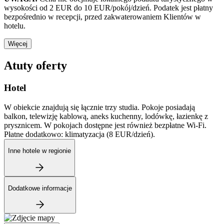
wysokości od 2 EUR do 10 EUR/pokój/dzień. Podatek jest płatny
bezpośrednio w recepcji, przed zakwaterowaniem Klientów w
hotelu.
Więcej
Atuty oferty
Hotel
W obiekcie znajdują się łącznie trzy studia. Pokoje posiadają
balkon, telewizję kablową, aneks kuchenny, lodówkę, łazienkę z
prysznicem. W pokojach dostępne jest również bezpłatne Wi-Fi.
Płatne dodatkowo: klimatyzacja (8 EUR/dzień).
Inne hotele w regionie
Dodatkowe informacje