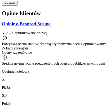
Sprawdź
Opinie klientów
Opinie o Beograd Struga
5.3/6
(4 opublikowane opinie)
Powyższa ocena stanowi średnią arytmetyczną ocen z opublikowanych
Zobacz szczegóły
Oceny szczegółowe
Średnie arytmetyczne poszczególnych ocen z opublikowanych opinii
Obsługa hotelowa
5.4
Plaża
6.0
Pokój