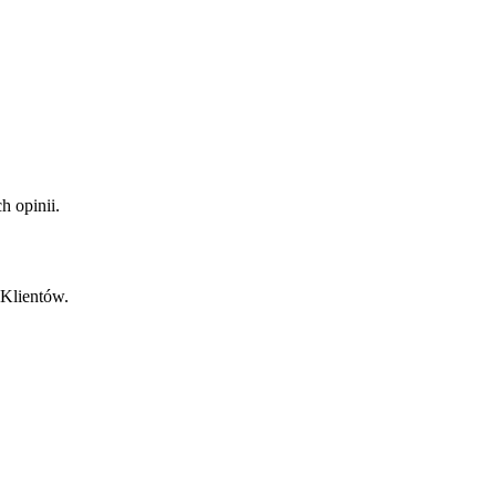
 opinii.
 Klientów.