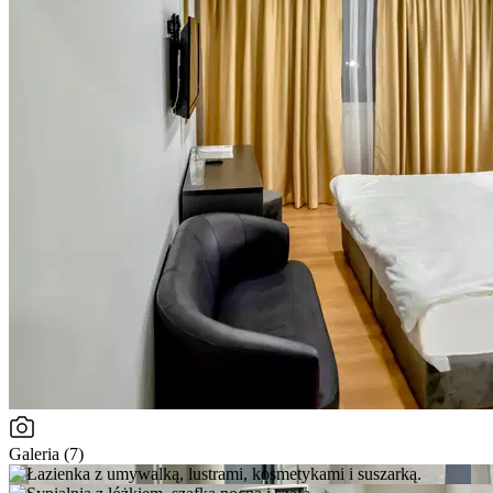
Galeria (7)