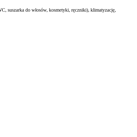
, suszarka do włosów, kosmetyki, ręczniki), klimatyzację,