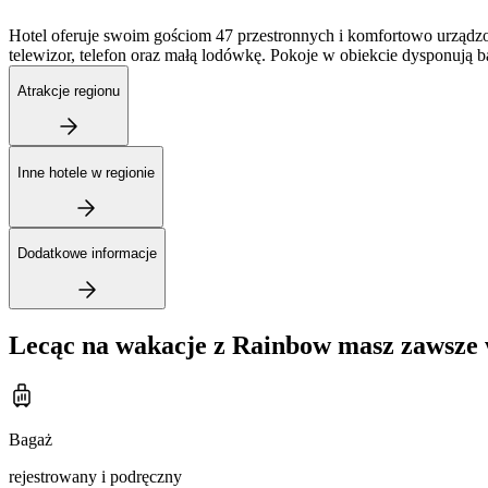
Hotel oferuje swoim gościom 47 przestronnych i komfortowo urządzo
telewizor, telefon oraz małą lodówkę. Pokoje w obiekcie dysponują 
Atrakcje regionu
Inne hotele w regionie
Dodatkowe informacje
Lecąc na wakacje z Rainbow masz zawsze 
Bagaż
rejestrowany i podręczny