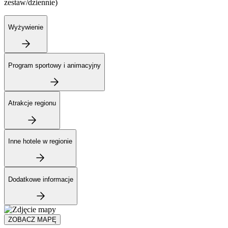
zestaw/dziennie)
Wyżywienie
Program sportowy i animacyjny
Atrakcje regionu
Inne hotele w regionie
Dodatkowe informacje
ZOBACZ MAPĘ