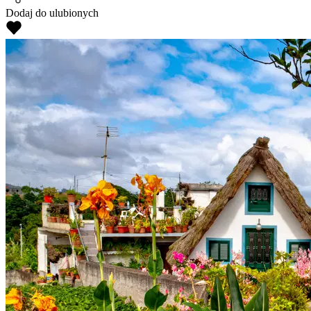
Dodaj do ulubionych