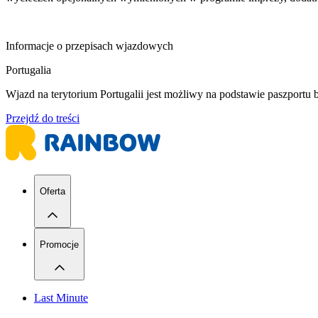
Informacje o przepisach wjazdowych
Portugalia
Wjazd na terytorium Portugalii jest możliwy na podstawie paszport
Przejdź do treści
Oferta
Promocje
Last Minute