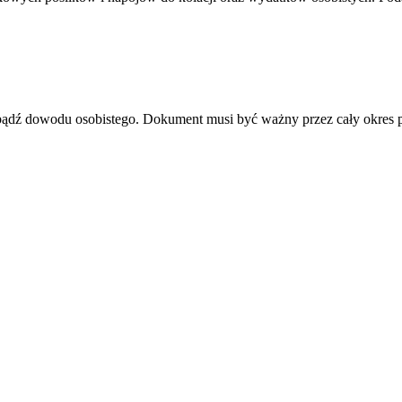
u bądź dowodu osobistego. Dokument musi być ważny przez cały okres 