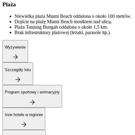
Plaża
Niewielka plaża Miami Beach oddalona o około 100 metrów.
Dojście na plażę Miami Beach mostkiem nad ulicą.
Plaża Tanjung Bungah oddalona o około 1,5 km.
Brak infrastruktury plażowej (leżaki, parasole itp.).
Wyżywienie
Szczegóły lotu
Program sportowy i animacyjny
Inne hotele w regionie