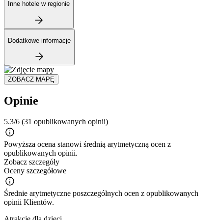
Inne hotele w regionie
Dodatkowe informacje
ZOBACZ MAPĘ
Opinie
5.3/6
(31 opublikowanych opinii)
Powyższa ocena stanowi średnią arytmetyczną ocen z
opublikowanych opinii.
Zobacz szczegóły
Oceny szczegółowe
Średnie arytmetyczne poszczególnych ocen z opublikowanych
opinii Klientów.
Atrakcje dla dzieci