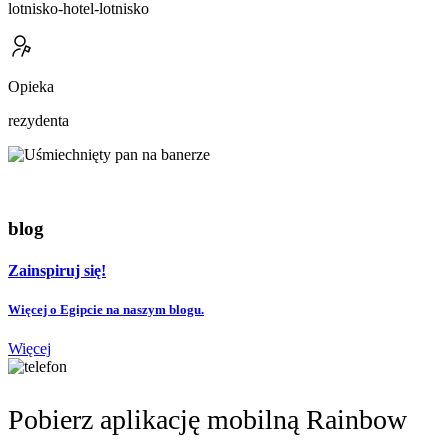
lotnisko-hotel-lotnisko
Opieka
rezydenta
blog
Zainspiruj się!
Więcej o Egipcie na naszym blogu.
Więcej
Pobierz aplikację mobilną Rainbow