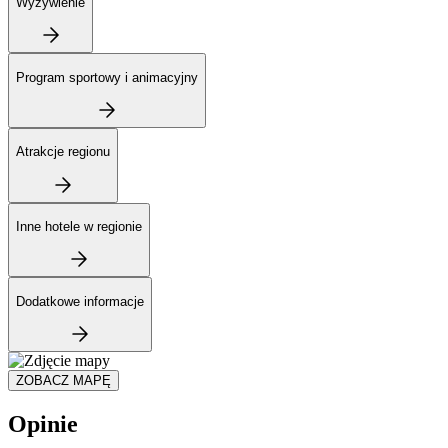
Wyżywienie
Program sportowy i animacyjny
Atrakcje regionu
Inne hotele w regionie
Dodatkowe informacje
ZOBACZ MAPĘ
Opinie