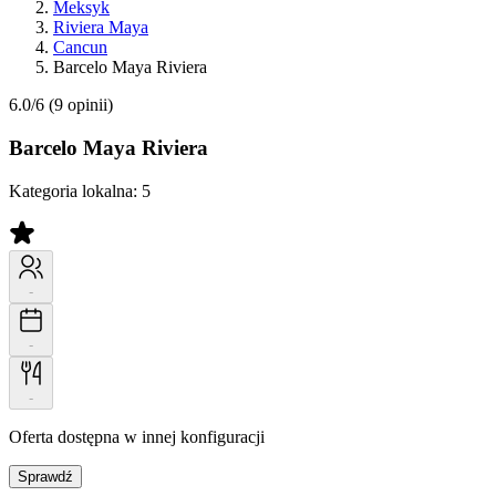
Meksyk
Riviera Maya
Cancun
Barcelo Maya Riviera
6.0/6
(9 opinii)
Barcelo Maya Riviera
Kategoria lokalna:
5
-
-
-
Oferta dostępna w innej konfiguracji
Sprawdź