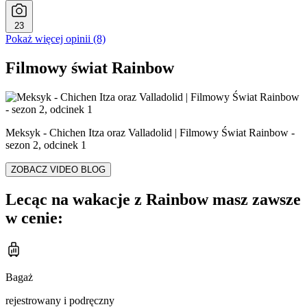
23
Pokaż więcej opinii (8)
Filmowy świat Rainbow
Meksyk - Chichen Itza oraz Valladolid | Filmowy Świat Rainbow -
sezon 2, odcinek 1
ZOBACZ VIDEO BLOG
Lecąc na wakacje z Rainbow masz zawsze
w cenie:
Bagaż
rejestrowany i podręczny