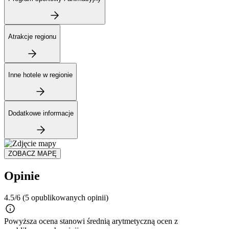
Atrakcje regionu
Inne hotele w regionie
Dodatkowe informacje
ZOBACZ MAPĘ
Opinie
4.5/6
(5 opublikowanych opinii)
Powyższa ocena stanowi średnią arytmetyczną ocen z