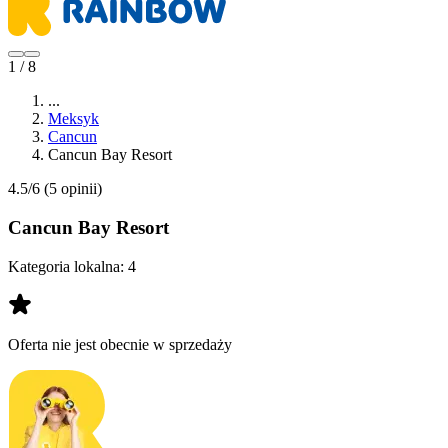
1 / 8
...
Meksyk
Cancun
Cancun Bay Resort
4.5/6
(5 opinii)
Cancun Bay Resort
Kategoria lokalna:
4
Oferta nie jest obecnie w sprzedaży