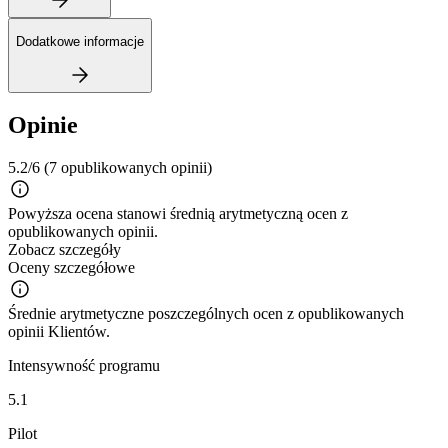
Dodatkowe informacje
Opinie
5.2/6
(7 opublikowanych opinii)
Powyższa ocena stanowi średnią arytmetyczną ocen z
opublikowanych opinii.
Zobacz szczegóły
Oceny szczegółowe
Średnie arytmetyczne poszczególnych ocen z opublikowanych
opinii Klientów.
Intensywność programu
5.1
Pilot