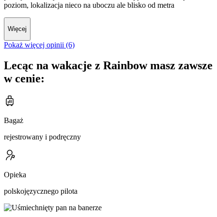
poziom, lokalizacja nieco na uboczu ale blisko od metra
Więcej
Pokaż więcej opinii (6)
Lecąc na wakacje z Rainbow masz zawsze
w cenie:
Bagaż
rejestrowany i podręczny
Opieka
polskojęzycznego pilota