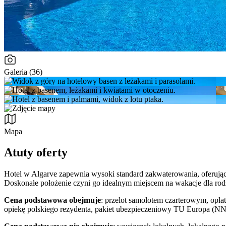
Galeria (36)
Mapa
Atuty oferty
Hotel w Algarve zapewnia wysoki standard zakwaterowania, oferując
Doskonałe położenie czyni go idealnym miejscem na wakacje dla rodz
Cena podstawowa obejmuje
: przelot samolotem czarterowym, opłat
opiekę polskiego rezydenta, pakiet ubezpieczeniowy TU Europa (NN