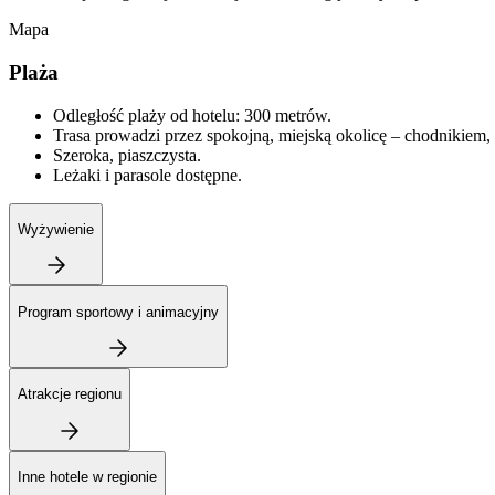
Mapa
Plaża
Odległość plaży od hotelu: 300 metrów.
Trasa prowadzi przez spokojną, miejską okolicę – chodnikiem,
Szeroka, piaszczysta.
Leżaki i parasole dostępne.
Wyżywienie
Program sportowy i animacyjny
Atrakcje regionu
Inne hotele w regionie