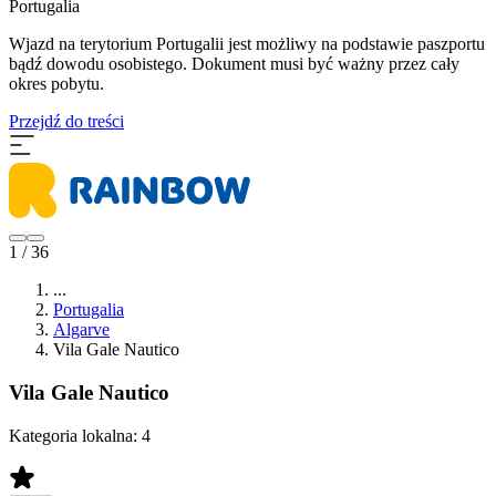
Portugalia
Wjazd na terytorium Portugalii jest możliwy na podstawie paszportu
bądź dowodu osobistego. Dokument musi być ważny przez cały
okres pobytu.
Przejdź do treści
1 / 36
...
Portugalia
Algarve
Vila Gale Nautico
Vila Gale Nautico
Kategoria lokalna:
4