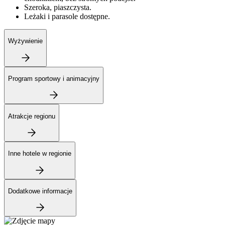
Szeroka, piaszczysta.
Leżaki i parasole dostępne.
Wyżywienie
Program sportowy i animacyjny
Atrakcje regionu
Inne hotele w regionie
Dodatkowe informacje