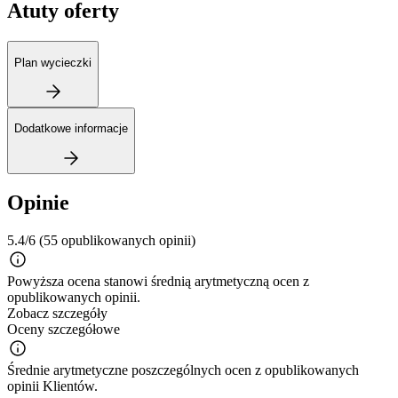
Atuty oferty
Plan wycieczki
Dodatkowe informacje
Opinie
5.4/6
(55 opublikowanych opinii)
Powyższa ocena stanowi średnią arytmetyczną ocen z
opublikowanych opinii.
Zobacz szczegóły
Oceny szczegółowe
Średnie arytmetyczne poszczególnych ocen z opublikowanych
opinii Klientów.