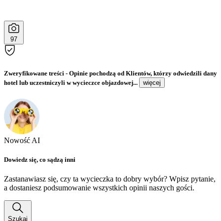
97
Zweryfikowane treści
- Opinie pochodzą od Klientów, którzy odwiedzili dany
hotel lub uczestniczyli w wycieczce objazdowej...
więcej
Nowość AI
Dowiedz się, co sądzą inni
Zastanawiasz się, czy ta wycieczka to dobry wybór? Wpisz pytanie,
a dostaniesz podsumowanie wszystkich opinii naszych gości.
Szukaj