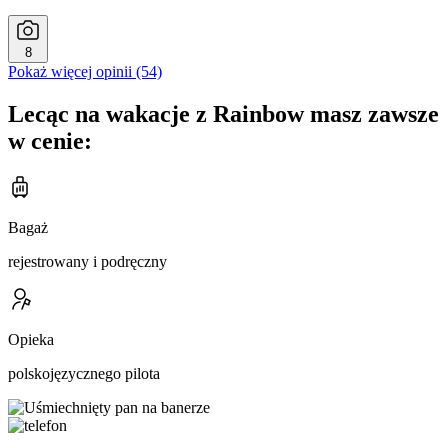
8
Pokaż więcej opinii (54)
Lecąc na wakacje z Rainbow masz zawsze
w cenie:
Bagaż
rejestrowany i podręczny
Opieka
polskojęzycznego pilota