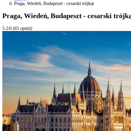
Praga, Wiedeń, Budapeszt - cesarski trójkąt
Praga, Wiedeń, Budapeszt - cesarski trójk
5.2/6
(65 opinii)