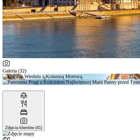
Galeria (32)
Zdjęcia klientów (41)