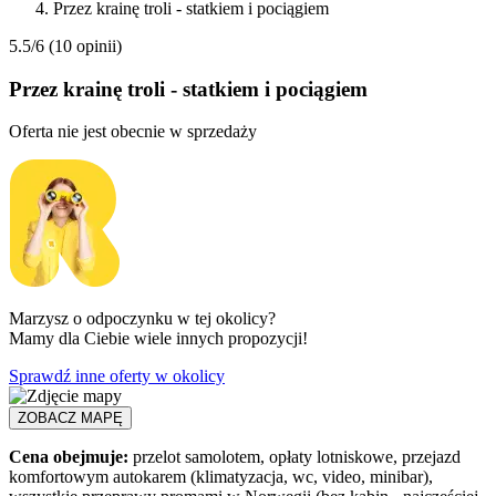
Przez krainę troli - statkiem i pociągiem
5.5/6
(10 opinii)
Przez krainę troli - statkiem i pociągiem
Oferta nie jest obecnie w sprzedaży
Marzysz o odpoczynku w tej okolicy?
Mamy dla Ciebie wiele innych propozycji!
Sprawdź inne oferty w okolicy
ZOBACZ MAPĘ
Cena obejmuje:
przelot samolotem, opłaty lotniskowe, przejazd
komfortowym autokarem (klimatyzacja, wc, video, minibar),