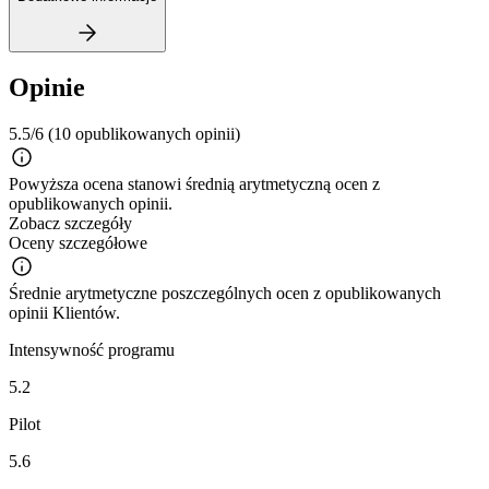
Opinie
5.5/6
(10 opublikowanych opinii)
Powyższa ocena stanowi średnią arytmetyczną ocen z
opublikowanych opinii.
Zobacz szczegóły
Oceny szczegółowe
Średnie arytmetyczne poszczególnych ocen z opublikowanych
opinii Klientów.
Intensywność programu
5.2
Pilot
5.6