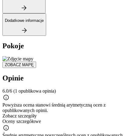
Dodatkowe informacje
Pokoje
ZOBACZ MAPĘ
Opinie
6.0/6
(1 opublikowa opinia)
Powyższa ocena stanowi średnią arytmetyczną ocen z
opublikowanych opinii.
Zobacz szczegóły
Oceny szczegółowe
Średnie arytmetyczne poszczególnych ocen z opublikowanych