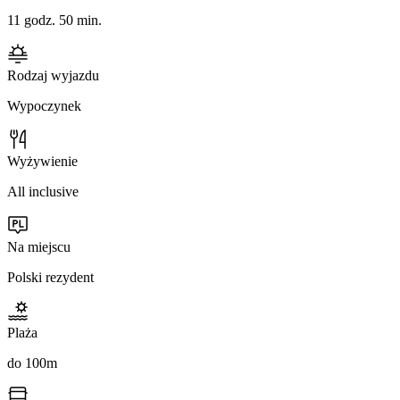
11 godz. 50 min.
Rodzaj wyjazdu
Wypoczynek
Wyżywienie
All inclusive
Na miejscu
Polski rezydent
Plaża
do 100m