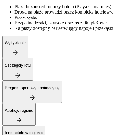
Plaża bezpośrednio przy hotelu (Playa Camarones).
Droga na plażę prowadzi przez kompleks hotelowy.
Piaszczysta.
Bezpłatne leżaki, parasole oraz ręczniki plażowe.
Na plaży dostępny bar serwujący napoje i przekąski.
Wyżywienie
Szczegóły lotu
Program sportowy i animacyjny
Atrakcje regionu
Inne hotele w regionie