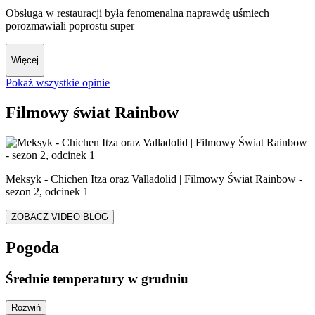
Obsługa w restauracji była fenomenalna naprawdę uśmiech
porozmawiali poprostu super
Więcej
Pokaż wszystkie opinie
Filmowy świat Rainbow
Meksyk - Chichen Itza oraz Valladolid | Filmowy Świat Rainbow -
sezon 2, odcinek 1
ZOBACZ VIDEO BLOG
Pogoda
Średnie temperatury w grudniu
Rozwiń