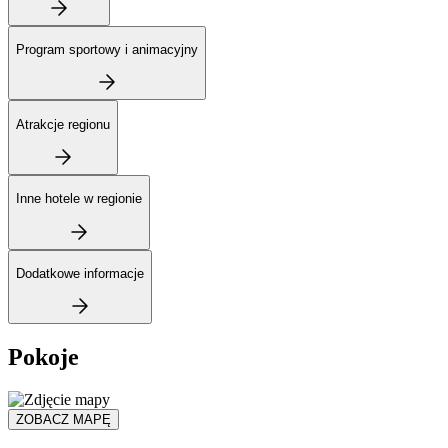
Program sportowy i animacyjny
Atrakcje regionu
Inne hotele w regionie
Dodatkowe informacje
Pokoje
ZOBACZ MAPĘ