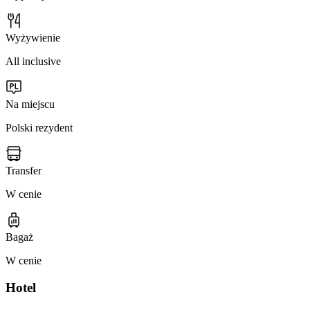
Wyżywienie
All inclusive
Na miejscu
Polski rezydent
Transfer
W cenie
Bagaż
W cenie
Hotel