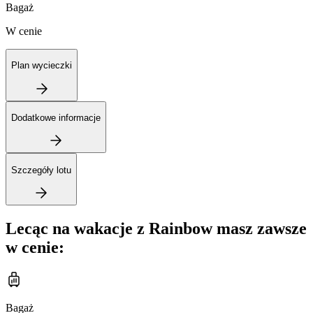
Bagaż
W cenie
Plan wycieczki
Dodatkowe informacje
Szczegóły lotu
Lecąc na wakacje z Rainbow masz zawsze
w cenie:
Bagaż