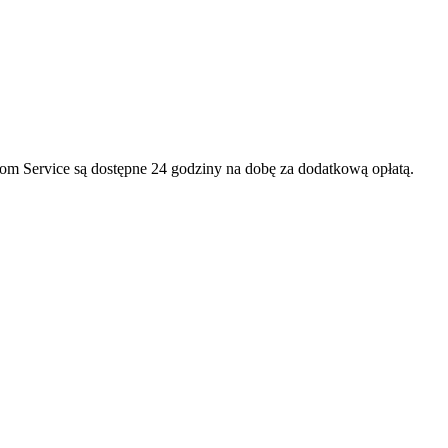
om Service są dostępne 24 godziny na dobę za dodatkową opłatą.