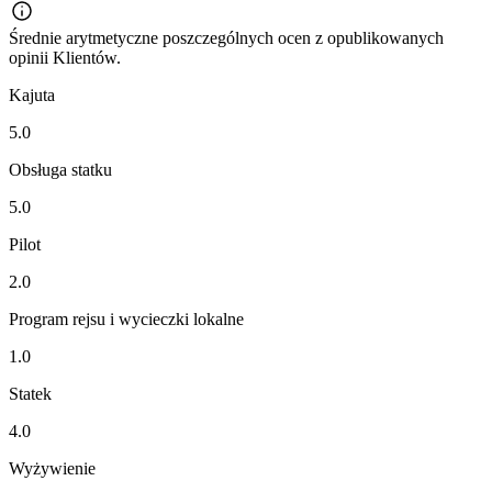
Średnie arytmetyczne poszczególnych ocen z opublikowanych
opinii Klientów.
Kajuta
5.0
Obsługa statku
5.0
Pilot
2.0
Program rejsu i wycieczki lokalne
1.0
Statek
4.0
Wyżywienie