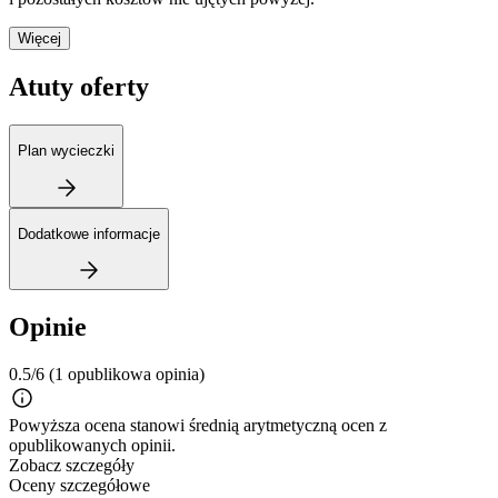
Więcej
Atuty oferty
Plan wycieczki
Dodatkowe informacje
Opinie
0.5/6
(1 opublikowa opinia)
Powyższa ocena stanowi średnią arytmetyczną ocen z
opublikowanych opinii.
Zobacz szczegóły
Oceny szczegółowe