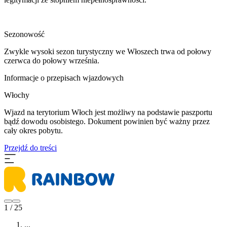
Sezonowość
Zwykle wysoki sezon turystyczny we Włoszech trwa od połowy
czerwca do połowy września.
Informacje o przepisach wjazdowych
Włochy
Wjazd na terytorium Włoch jest możliwy na podstawie paszportu
bądź dowodu osobistego. Dokument powinien być ważny przez
cały okres pobytu.
Przejdź do treści
1 / 25
...