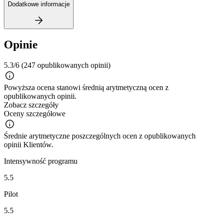
Dodatkowe informacje
Opinie
5.3/6
(247 opublikowanych opinii)
Powyższa ocena stanowi średnią arytmetyczną ocen z
opublikowanych opinii.
Zobacz szczegóły
Oceny szczegółowe
Średnie arytmetyczne poszczególnych ocen z opublikowanych
opinii Klientów.
Intensywność programu
5.5
Pilot
5.5