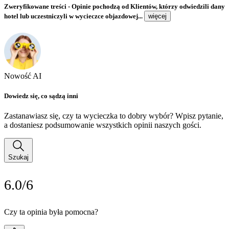
Zweryfikowane treści
- Opinie pochodzą od Klientów, którzy odwiedzili dany
hotel lub uczestniczyli w wycieczce objazdowej...
więcej
Nowość AI
Dowiedz się, co sądzą inni
Zastanawiasz się, czy ta wycieczka to dobry wybór? Wpisz pytanie,
a dostaniesz podsumowanie wszystkich opinii naszych gości.
Szukaj
6.0/6
Czy ta opinia była pomocna?