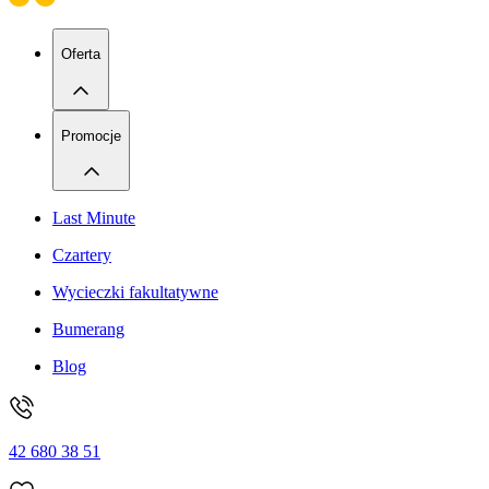
Oferta
Promocje
Last Minute
Czartery
Wycieczki fakultatywne
Bumerang
Blog
42 680 38 51