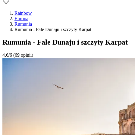
Rainbow
Europa
Rumunia
Rumunia - Fale Dunaju i szczyty Karpat
Rumunia - Fale Dunaju i szczyty Karpat
4.6/6
(69 opinii)