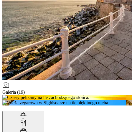
Galeria (19)