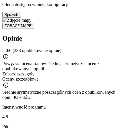
Oferta dostępna w innej konfiguracji
Sprawdź
ZOBACZ MAPĘ
Opinie
5.0/6
(383 opublikowane opinie)
Powyższa ocena stanowi średnią arytmetyczną ocen z
opublikowanych opinii.
Zobacz szczegóły
Oceny szczegółowe
Średnie arytmetyczne poszczególnych ocen z opublikowanych
opinii Klientów.
Intensywność programu
4.8
Pilot