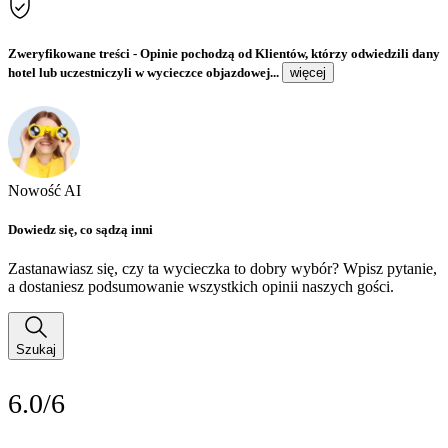
Zweryfikowane treści
- Opinie pochodzą od Klientów, którzy odwiedzili dany
hotel lub uczestniczyli w wycieczce objazdowej...
więcej
Nowość AI
Dowiedz się, co sądzą inni
Zastanawiasz się, czy ta wycieczka to dobry wybór? Wpisz pytanie,
a dostaniesz podsumowanie wszystkich opinii naszych gości.
Szukaj
6.0/6