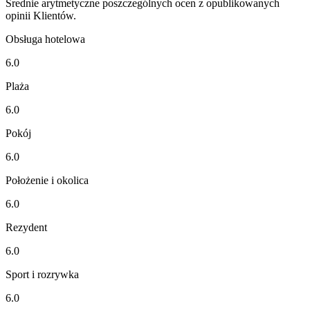
Średnie arytmetyczne poszczególnych ocen z opublikowanych
opinii Klientów.
Obsługa hotelowa
6.0
Plaża
6.0
Pokój
6.0
Położenie i okolica
6.0
Rezydent
6.0
Sport i rozrywka
6.0