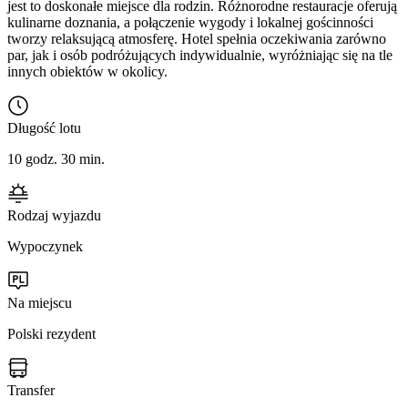
jest to doskonałe miejsce dla rodzin. Różnorodne restauracje oferują
kulinarne doznania, a połączenie wygody i lokalnej gościnności
tworzy relaksującą atmosferę. Hotel spełnia oczekiwania zarówno
par, jak i osób podróżujących indywidualnie, wyróżniając się na tle
innych obiektów w okolicy.
Długość lotu
10 godz. 30 min.
Rodzaj wyjazdu
Wypoczynek
Na miejscu
Polski rezydent
Transfer