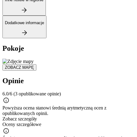
Dodatkowe informacje
Pokoje
ZOBACZ MAPĘ
Opinie
6.0/6
(3 opublikowane opinie)
Powyższa ocena stanowi średnią arytmetyczną ocen z
opublikowanych opinii.
Zobacz szczegóły
Oceny szczegółowe