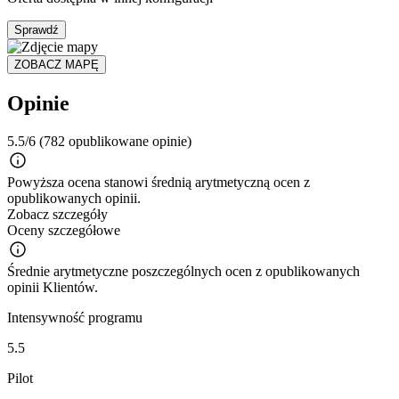
Sprawdź
ZOBACZ MAPĘ
Opinie
5.5/6
(782 opublikowane opinie)
Powyższa ocena stanowi średnią arytmetyczną ocen z
opublikowanych opinii.
Zobacz szczegóły
Oceny szczegółowe
Średnie arytmetyczne poszczególnych ocen z opublikowanych
opinii Klientów.
Intensywność programu
5.5
Pilot