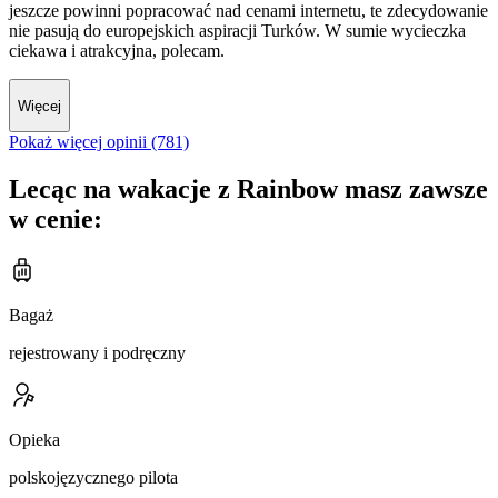
jeszcze powinni popracować nad cenami internetu, te zdecydowanie
nie pasują do europejskich aspiracji Turków. W sumie wycieczka
ciekawa i atrakcyjna, polecam.
Więcej
Pokaż więcej opinii (781)
Lecąc na wakacje z Rainbow masz zawsze
w cenie:
Bagaż
rejestrowany i podręczny
Opieka
polskojęzycznego pilota