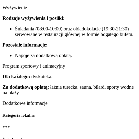
Wyżywienie
Rodzaje wyżywienia i posiłki:
Śniadania (08:00-10:00) oraz obiadokolacje (19:30-21:30)
serwowane w restauracji głównej w formie bogatego bufetu.
Pozostałe informacje:
Napoje za dodatkową opłatą.
Program sportowy i animacyjny
Dla każdego:
dyskoteka.
Za dodatkową opłatą:
łaźnia turecka, sauna, bilard, sporty wodne
na plaży.
Dodatkowe informacje
Kategoria lokalna
***