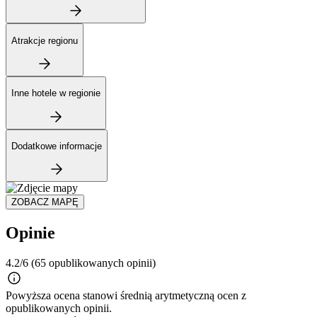
Atrakcje regionu
Inne hotele w regionie
Dodatkowe informacje
ZOBACZ MAPĘ
Opinie
4.2/6
(65 opublikowanych opinii)
Powyższa ocena stanowi średnią arytmetyczną ocen z
opublikowanych opinii.