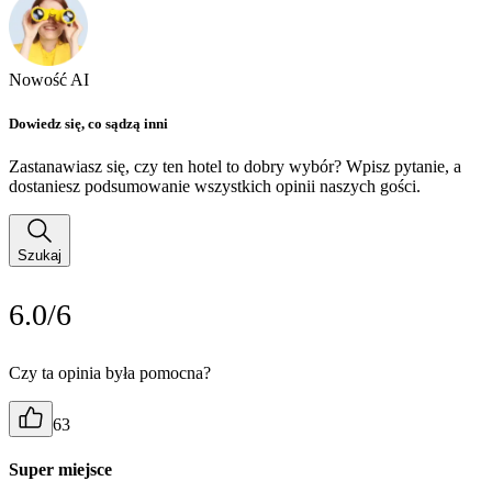
Nowość AI
Dowiedz się, co sądzą inni
Zastanawiasz się, czy ten hotel to dobry wybór? Wpisz pytanie, a
dostaniesz podsumowanie wszystkich opinii naszych gości.
Szukaj
6.0/6
Czy ta opinia była pomocna?
63
Super miejsce