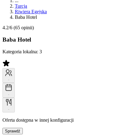
...
Turcja
Riwiera Egejska
Baba Hotel
4.2/6
(65 opinii)
Baba Hotel
Kategoria lokalna:
3
-
-
-
Oferta dostępna w innej konfiguracji
Sprawdź