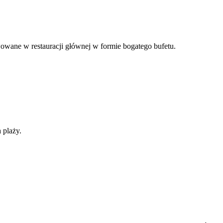
wowane w restauracji głównej w formie bogatego bufetu.
 plaży.