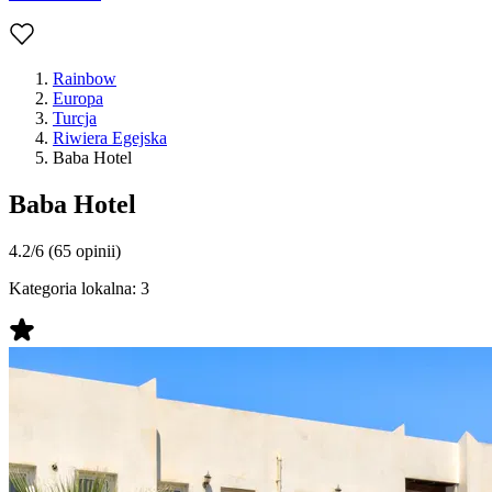
Rainbow
Europa
Turcja
Riwiera Egejska
Baba Hotel
Baba Hotel
4.2/6
(65 opinii)
Kategoria lokalna:
3