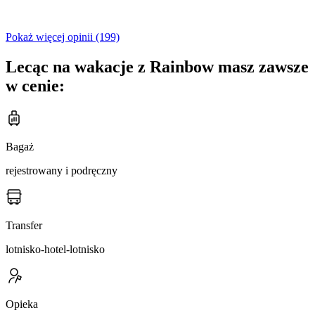
Pokaż więcej opinii (199)
Lecąc na wakacje z Rainbow masz zawsze
w cenie:
Bagaż
rejestrowany i podręczny
Transfer
lotnisko-hotel-lotnisko
Opieka