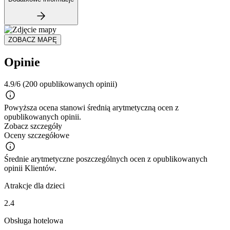
ZOBACZ MAPĘ
Opinie
4.9/6
(200 opublikowanych opinii)
Powyższa ocena stanowi średnią arytmetyczną ocen z
opublikowanych opinii.
Zobacz szczegóły
Oceny szczegółowe
Średnie arytmetyczne poszczególnych ocen z opublikowanych
opinii Klientów.
Atrakcje dla dzieci
2.4
Obsługa hotelowa