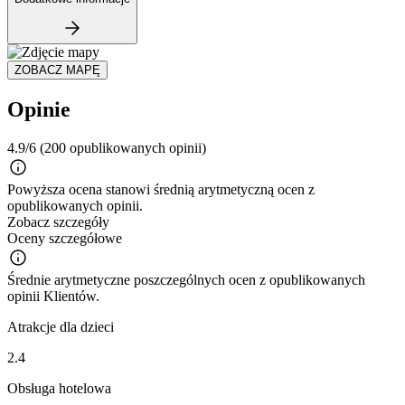
ZOBACZ MAPĘ
Opinie
4.9/6
(200 opublikowanych opinii)
Powyższa ocena stanowi średnią arytmetyczną ocen z
opublikowanych opinii.
Zobacz szczegóły
Oceny szczegółowe
Średnie arytmetyczne poszczególnych ocen z opublikowanych
opinii Klientów.
Atrakcje dla dzieci
2.4
Obsługa hotelowa