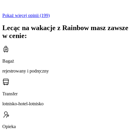
Pokaż więcej opinii (199)
Lecąc na wakacje z Rainbow masz zawsze
w cenie:
Bagaż
rejestrowany i podręczny
Transfer
lotnisko-hotel-lotnisko
Opieka