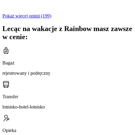
Pokaż więcej opinii (199)
Lecąc na wakacje z Rainbow masz zawsze
w cenie:
Bagaż
rejestrowany i podręczny
Transfer
lotnisko-hotel-lotnisko
Opieka