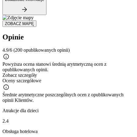
ZOBACZ MAPĘ
Opinie
4.9/6
(200 opublikowanych opinii)
Powyższa ocena stanowi średnią arytmetyczną ocen z
opublikowanych opinii.
Zobacz szczegóły
Oceny szczegółowe
Średnie arytmetyczne poszczególnych ocen z opublikowanych
opinii Klientów.
Atrakcje dla dzieci
2.4
Obsługa hotelowa