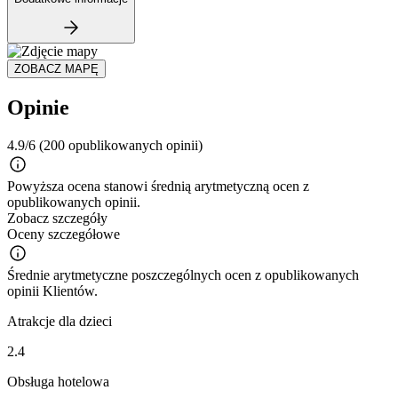
ZOBACZ MAPĘ
Opinie
4.9/6
(200 opublikowanych opinii)
Powyższa ocena stanowi średnią arytmetyczną ocen z
opublikowanych opinii.
Zobacz szczegóły
Oceny szczegółowe
Średnie arytmetyczne poszczególnych ocen z opublikowanych
opinii Klientów.
Atrakcje dla dzieci
2.4
Obsługa hotelowa