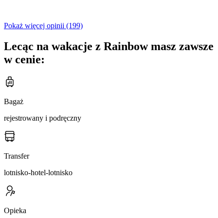
Pokaż więcej opinii (199)
Lecąc na wakacje z Rainbow masz zawsze
w cenie:
Bagaż
rejestrowany i podręczny
Transfer
lotnisko-hotel-lotnisko
Opieka