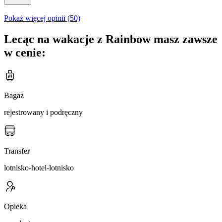
Pokaż więcej opinii (50)
Lecąc na wakacje z Rainbow masz zawsze
w cenie:
Bagaż
rejestrowany i podręczny
Transfer
lotnisko-hotel-lotnisko
Opieka