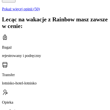
Pokaż więcej opinii (50)
Lecąc na wakacje z Rainbow masz zawsze
w cenie:
Bagaż
rejestrowany i podręczny
Transfer
lotnisko-hotel-lotnisko
Opieka