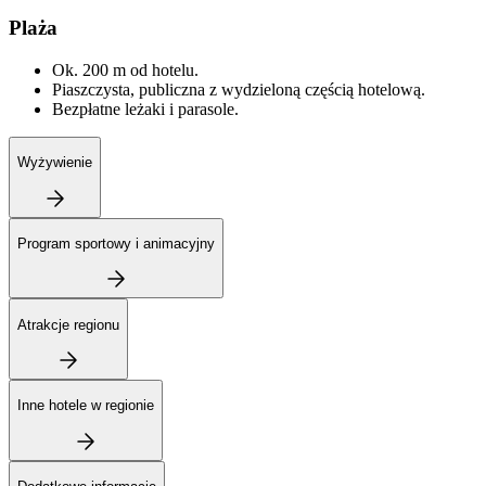
Plaża
Ok. 200 m od hotelu.
Piaszczysta, publiczna z wydzieloną częścią hotelową.
Bezpłatne leżaki i parasole.
Wyżywienie
Program sportowy i animacyjny
Atrakcje regionu
Inne hotele w regionie