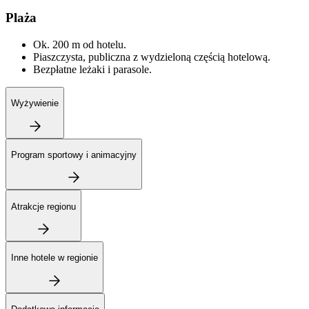
Plaża
Ok. 200 m od hotelu.
Piaszczysta, publiczna z wydzieloną częścią hotelową.
Bezpłatne leżaki i parasole.
Wyżywienie
Program sportowy i animacyjny
Atrakcje regionu
Inne hotele w regionie