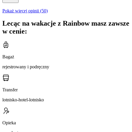
Pokaż więcej opinii (50)
Lecąc na wakacje z Rainbow masz zawsze
w cenie:
Bagaż
rejestrowany i podręczny
Transfer
lotnisko-hotel-lotnisko
Opieka