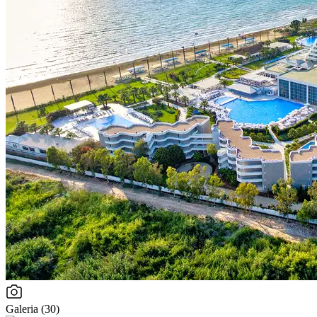
Galeria (30)