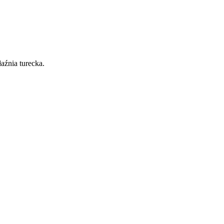
aźnia turecka.