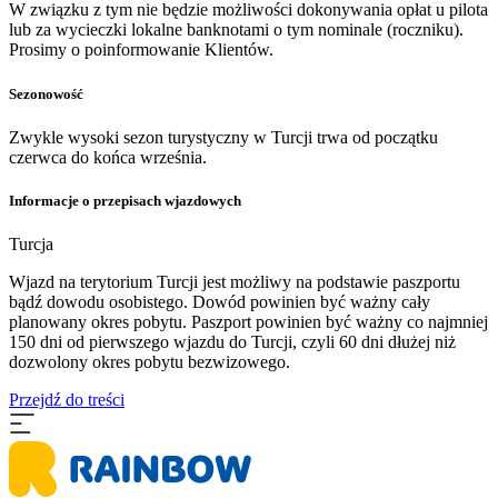
W związku z tym nie będzie możliwości dokonywania opłat u pilota
lub za wycieczki lokalne banknotami o tym nominale (roczniku).
Prosimy o poinformowanie Klientów.
Sezonowość
Zwykle wysoki sezon turystyczny w Turcji trwa od początku
czerwca do końca września.
Informacje o przepisach wjazdowych
Turcja
Wjazd na terytorium Turcji jest możliwy na podstawie paszportu
bądź dowodu osobistego. Dowód powinien być ważny cały
planowany okres pobytu. Paszport powinien być ważny co najmniej
150 dni od pierwszego wjazdu do Turcji, czyli 60 dni dłużej niż
dozwolony okres pobytu bezwizowego.
Przejdź do treści