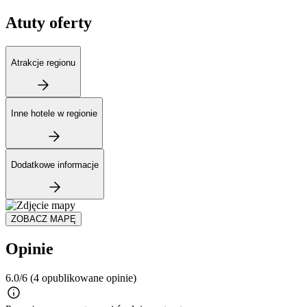
Atuty oferty
Atrakcje regionu
Inne hotele w regionie
Dodatkowe informacje
ZOBACZ MAPĘ
Opinie
6.0/6
(4 opublikowane opinie)