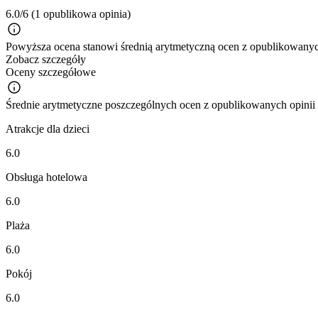
6.0/6
(1 opublikowa opinia)
Powyższa ocena stanowi średnią arytmetyczną ocen z opublikowanych
Zobacz szczegóły
Oceny szczegółowe
Średnie arytmetyczne poszczególnych ocen z opublikowanych opinii
Atrakcje dla dzieci
6.0
Obsługa hotelowa
6.0
Plaża
6.0
Pokój
6.0