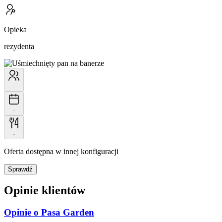
Opieka
rezydenta
-
-
-
Oferta dostępna w innej konfiguracji
Sprawdź
Opinie klientów
Opinie o Pasa Garden