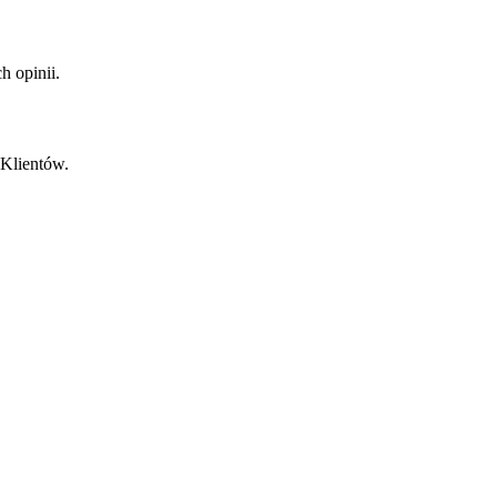
 opinii.
 Klientów.