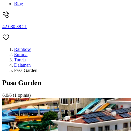
Blog
42 680 38 51
Rainbow
Europa
Turcja
Dalaman
Pasa Garden
Pasa Garden
6.0/6
(1 opinia)