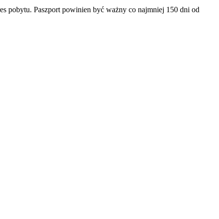
es pobytu. Paszport powinien być ważny co najmniej 150 dni od