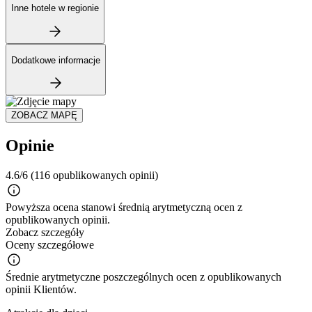
Inne hotele w regionie
Dodatkowe informacje
ZOBACZ MAPĘ
Opinie
4.6/6
(116 opublikowanych opinii)
Powyższa ocena stanowi średnią arytmetyczną ocen z
opublikowanych opinii.
Zobacz szczegóły
Oceny szczegółowe
Średnie arytmetyczne poszczególnych ocen z opublikowanych
opinii Klientów.